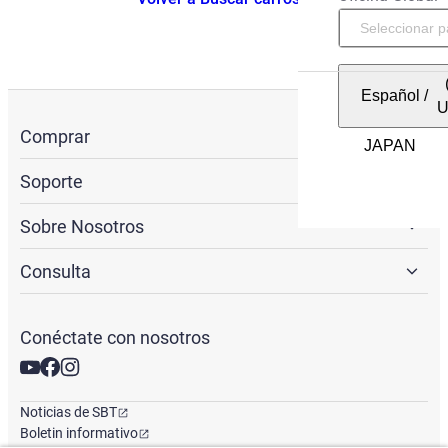
Español
/
Comprar
Soporte
Sobre Nosotros
Consulta
Conéctate con nosotros
Noticias de SBT
Boletin informativo