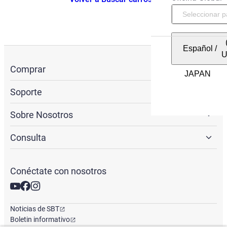
Español
/
Comprar
Soporte
Sobre Nosotros
Consulta
Conéctate con nosotros
Noticias de SBT
Boletin informativo