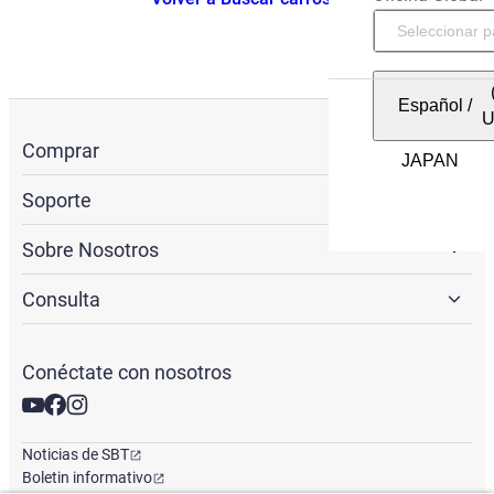
Español
/
Comprar
Soporte
Sobre Nosotros
Consulta
Conéctate con nosotros
Noticias de SBT
Boletin informativo