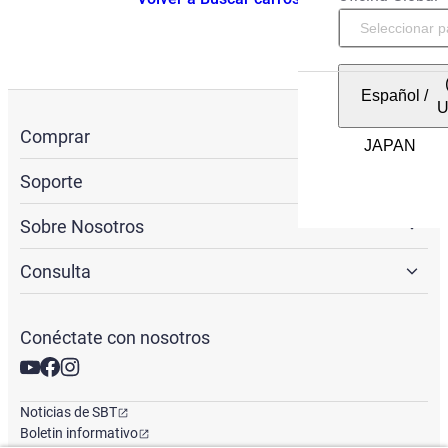
Español
/
Comprar
Soporte
Sobre Nosotros
Consulta
Conéctate con nosotros
Noticias de SBT
Boletin informativo