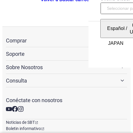
Español
/
Comprar
Soporte
Sobre Nosotros
Consulta
Conéctate con nosotros
Noticias de SBT
Boletin informativo