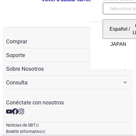
Español
/
Comprar
Soporte
Sobre Nosotros
Consulta
Conéctate con nosotros
Noticias de SBT
Boletin informativo