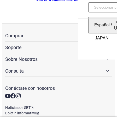
Español
/
Comprar
Soporte
Sobre Nosotros
Consulta
Conéctate con nosotros
Noticias de SBT
Boletin informativo