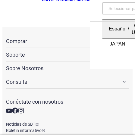
Español
/
Comprar
Soporte
Sobre Nosotros
Consulta
Conéctate con nosotros
Noticias de SBT
Boletin informativo