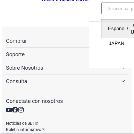
Español
/
Comprar
Soporte
Sobre Nosotros
Consulta
Conéctate con nosotros
Noticias de SBT
Boletin informativo