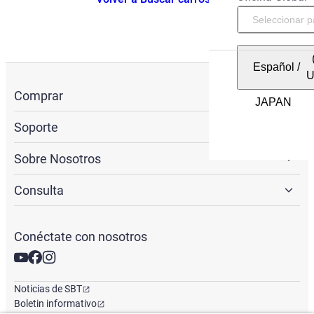
Español
/
Comprar
Soporte
Sobre Nosotros
Consulta
Conéctate con nosotros
Noticias de SBT
Boletin informativo