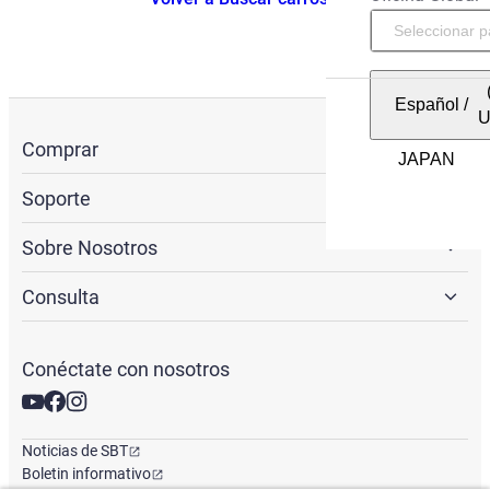
Español
/
Comprar
Soporte
Sobre Nosotros
Consulta
Conéctate con nosotros
Noticias de SBT
Boletin informativo