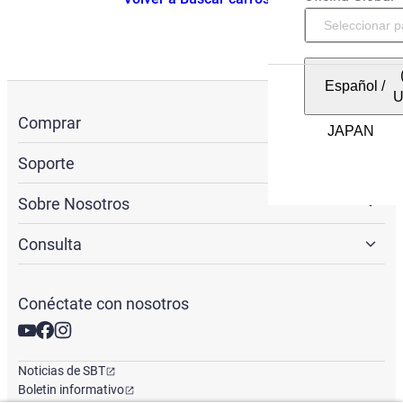
Español
/
Comprar
Soporte
Sobre Nosotros
Consulta
Conéctate con nosotros
Noticias de SBT
Boletin informativo