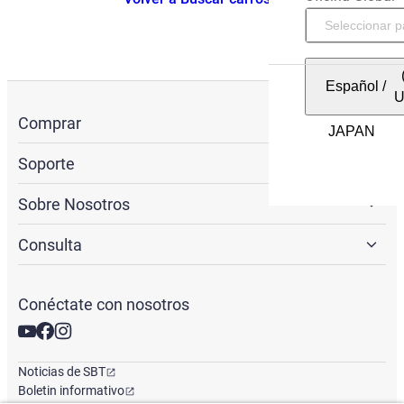
Español
/
Comprar
Soporte
Sobre Nosotros
Consulta
Conéctate con nosotros
Noticias de SBT
Boletin informativo