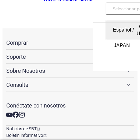
Español
/
Comprar
Soporte
Sobre Nosotros
Consulta
Conéctate con nosotros
Noticias de SBT
Boletin informativo