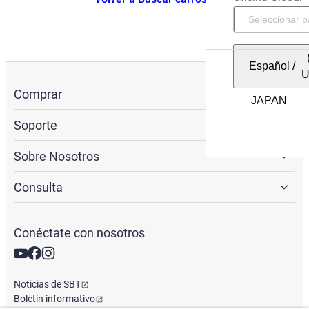
Español
/
Comprar
Soporte
Sobre Nosotros
Consulta
Conéctate con nosotros
Noticias de SBT
Boletin informativo