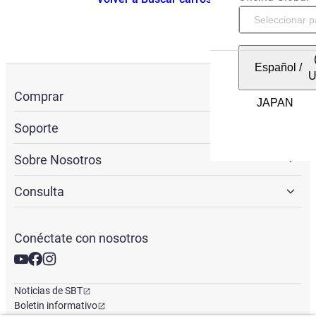
Español
/
Comprar
Soporte
Sobre Nosotros
Consulta
Conéctate con nosotros
Noticias de SBT
Boletin informativo