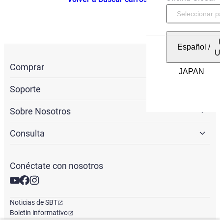
Español
/
Comprar
Soporte
Sobre Nosotros
Consulta
Conéctate con nosotros
Noticias de SBT
Boletin informativo