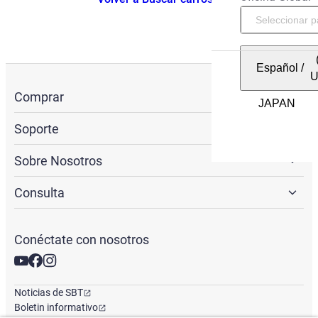
Español
/
Comprar
Soporte
Sobre Nosotros
Consulta
Conéctate con nosotros
Noticias de SBT
Boletin informativo