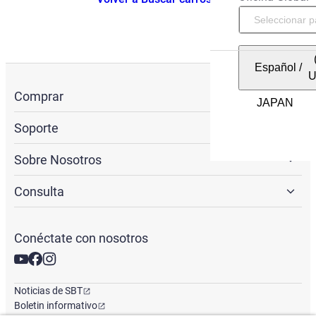
Español
/
Comprar
Soporte
Sobre Nosotros
Consulta
Conéctate con nosotros
Noticias de SBT
Boletin informativo