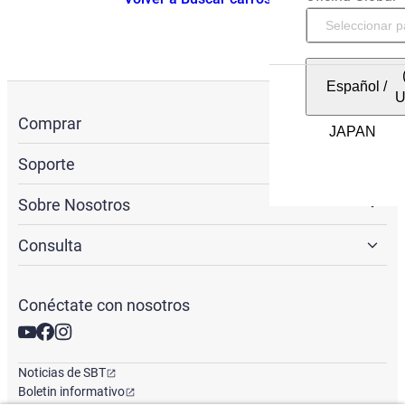
Español
/
Comprar
Soporte
Sobre Nosotros
Consulta
Conéctate con nosotros
Noticias de SBT
Boletin informativo