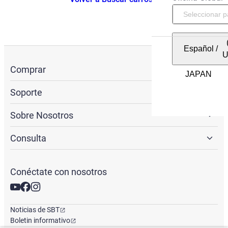
Español
/
Comprar
Soporte
Sobre Nosotros
Consulta
Conéctate con nosotros
Noticias de SBT
Boletin informativo