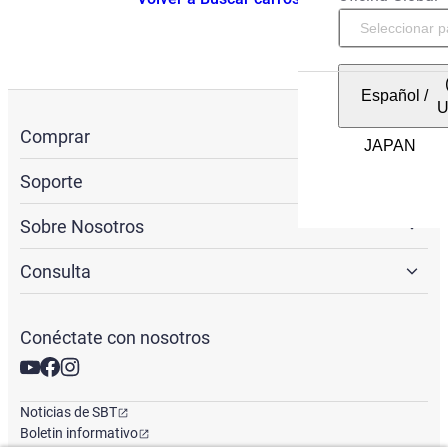
Español
/
Comprar
Soporte
Sobre Nosotros
Consulta
Conéctate con nosotros
Noticias de SBT
Boletin informativo