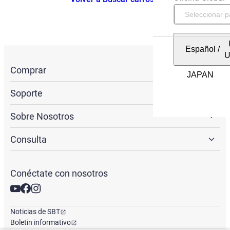
Español
/
Comprar
Soporte
Sobre Nosotros
Consulta
Conéctate con nosotros
Noticias de SBT
Boletin informativo