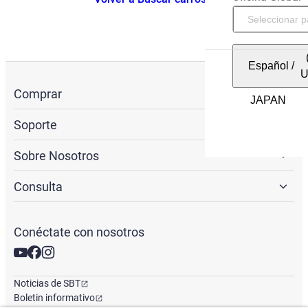
Español
/
Comprar
Soporte
Sobre Nosotros
Consulta
Conéctate con nosotros
Noticias de SBT
Boletin informativo