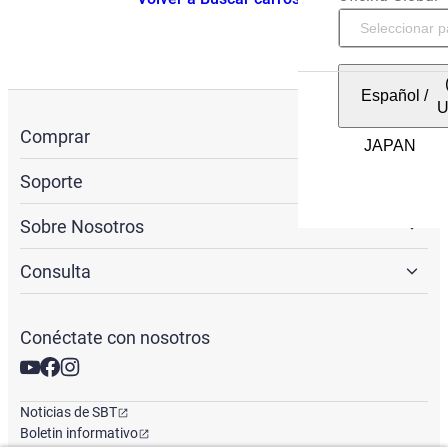
Español
/
Comprar
Soporte
Sobre Nosotros
Consulta
Conéctate con nosotros
Noticias de SBT
Boletin informativo