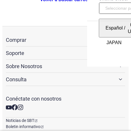
Español
/
Comprar
Soporte
Sobre Nosotros
Consulta
Conéctate con nosotros
Noticias de SBT
Boletin informativo