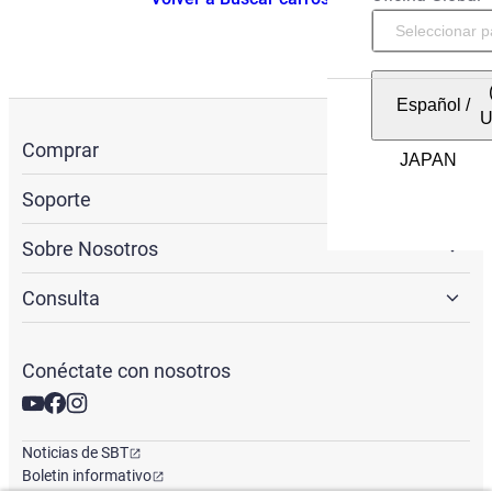
Español
/
Comprar
Soporte
Sobre Nosotros
Consulta
Conéctate con nosotros
Noticias de SBT
Boletin informativo