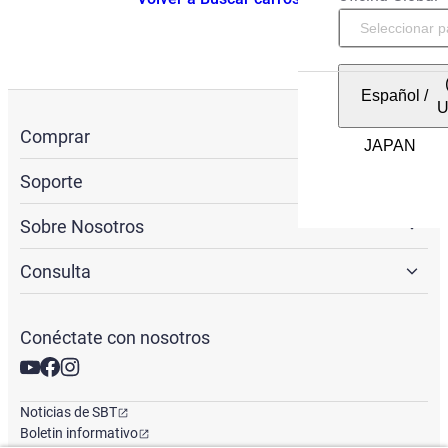
Español
/
Comprar
Soporte
Sobre Nosotros
Consulta
Conéctate con nosotros
Noticias de SBT
Boletin informativo