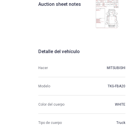
Auction sheet notes
Detalle del vehículo
Hacer
MITSUBISHI
Modelo
TKG-FBA20
Color del cuerpo
WHITE
Tipo de cuerpo
Truck