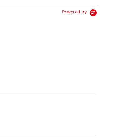
Powered by