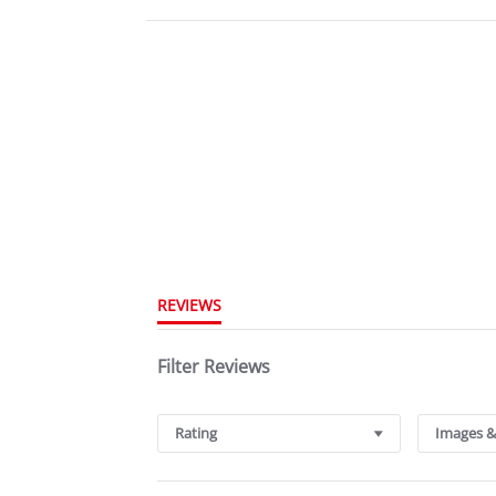
REVIEWS
Filter Reviews
Rating
Images &