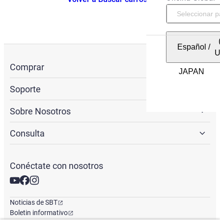
Español
/
Comprar
Soporte
Sobre Nosotros
Consulta
Conéctate con nosotros
Noticias de SBT
Boletin informativo