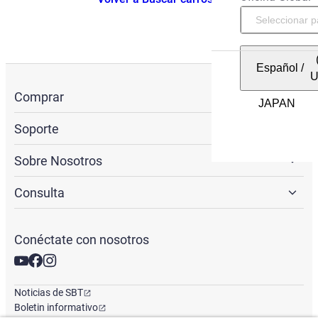
Español
/
Comprar
Soporte
Sobre Nosotros
Consulta
Conéctate con nosotros
Noticias de SBT
Boletin informativo