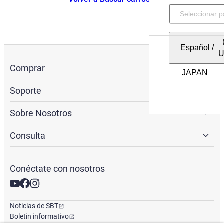
Español
/
Comprar
Soporte
Sobre Nosotros
Consulta
Conéctate con nosotros
Noticias de SBT
Boletin informativo