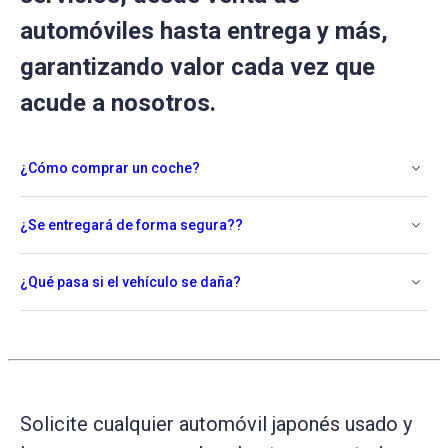
automóviles hasta entrega y más,
garantizando valor cada vez que
acude a nosotros.
¿Cómo comprar un coche?
¿Se entregará de forma segura??
¿Qué pasa si el vehículo se daña?
Solicite cualquier automóvil japonés usado y