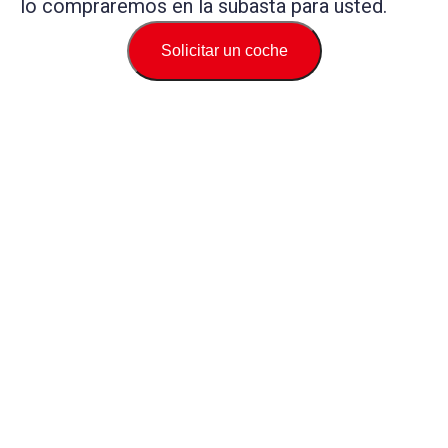
lo compraremos en la subasta para usted.
Solicitar un coche