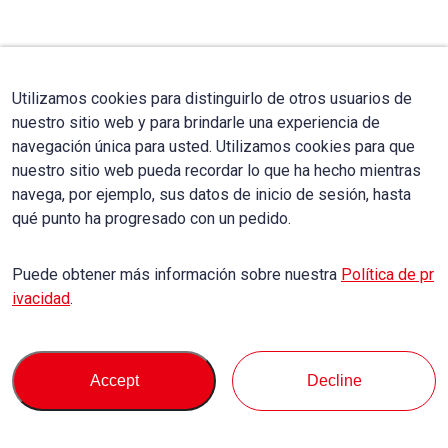
Utilizamos cookies para distinguirlo de otros usuarios de
nuestro sitio web y para brindarle una experiencia de
navegación única para usted. Utilizamos cookies para que
nuestro sitio web pueda recordar lo que ha hecho mientras
navega, por ejemplo, sus datos de inicio de sesión, hasta
qué punto ha progresado con un pedido.
Puede obtener más información sobre nuestra
Política de pr
ivacidad
.
Accept
Decline