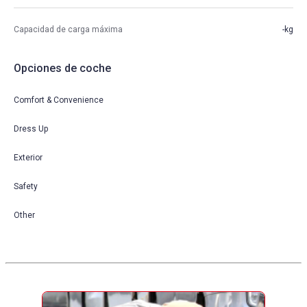
Capacidad de carga máxima
-kg
Opciones de coche
Comfort & Convenience
Dress Up
Exterior
Safety
Other