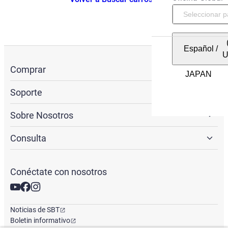
Español
/
Comprar
Soporte
Sobre Nosotros
Consulta
Conéctate con nosotros
Noticias de SBT
Boletin informativo