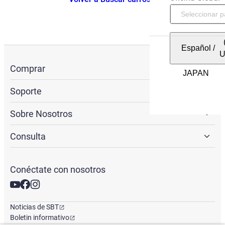
Español
/
Comprar
Soporte
Sobre Nosotros
Consulta
Conéctate con nosotros
Noticias de SBT
Boletin informativo