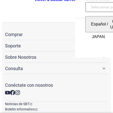
Español
/
Comprar
Soporte
Sobre Nosotros
Consulta
Conéctate con nosotros
Noticias de SBT
Boletin informativo