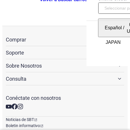
Español
/
Comprar
Soporte
Sobre Nosotros
Consulta
Conéctate con nosotros
Noticias de SBT
Boletin informativo