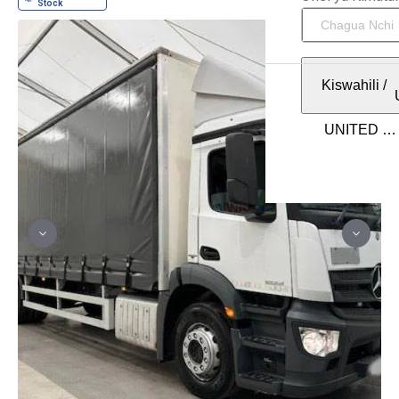
Kiswahili
/