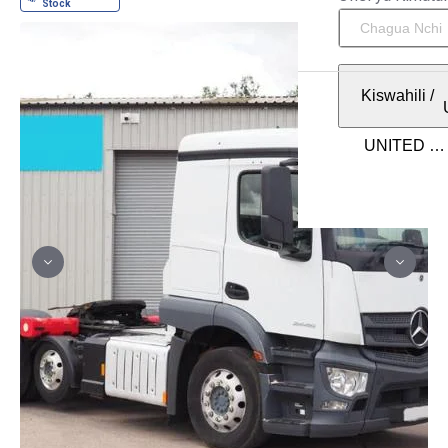
Kiswahili
/