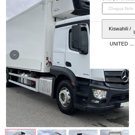
Kiswahili
/