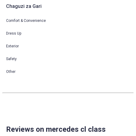
Chaguzi za Gari
Comfort & Convenience
Dress Up
Exterior
Safety
Other
Reviews on mercedes cl class