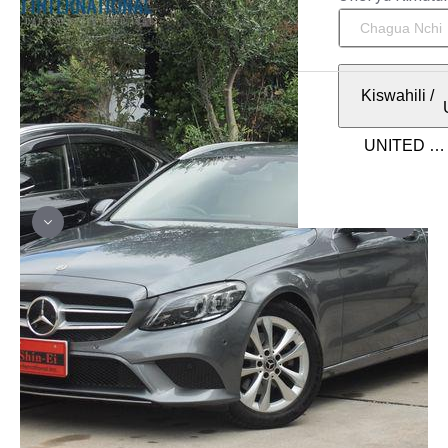
Kiswahili
/