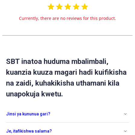
Currently, there are no reviews for this product.
SBT inatoa huduma mbalimbali,
kuanzia kuuza magari hadi kuifikisha
na zaidi, kuhakikisha uthamani kila
unapokuja kwetu.
Jinsi ya kununua gari?
Je, itafikishwa salama?