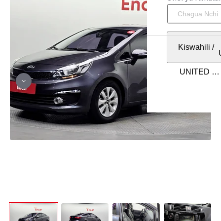
Kiswahili
/