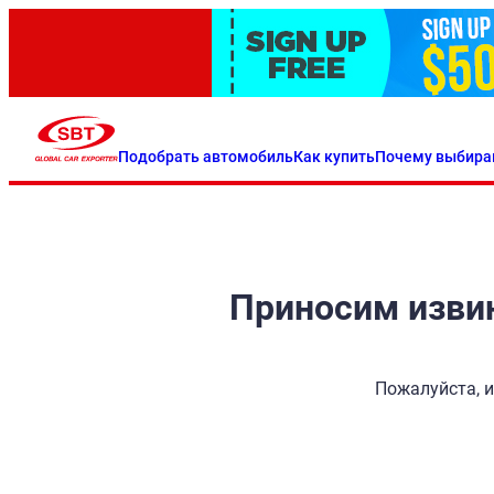
Подобрать автомобиль
Как купить
Почему выбира
Приносим извин
Пожалуйста, и