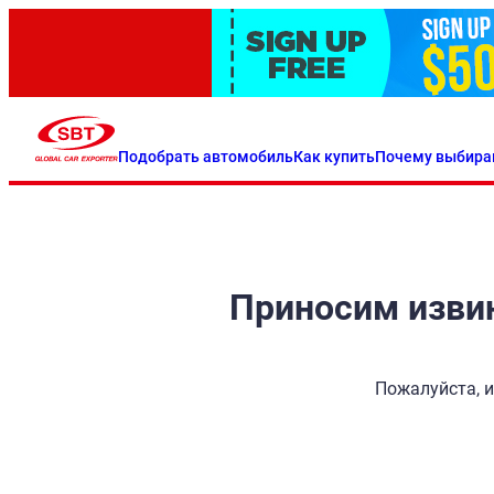
Подобрать автомобиль
Как купить
Почему выбира
Приносим извин
Пожалуйста, и