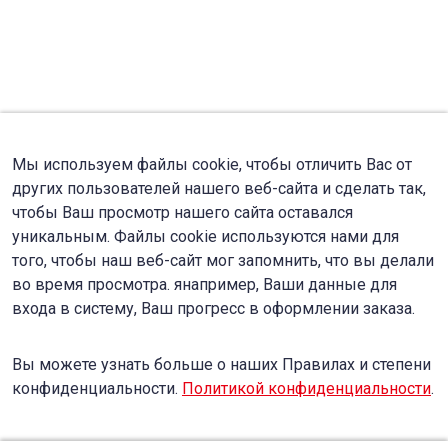
Мы используем файлы cookie, чтобы отличить Вас от
других пользователей нашего веб-сайта и сделать так,
чтобы Ваш просмотр нашего сайта оставался
уникальным. Файлы cookie используются нами для
того, чтобы наш веб-сайт мог запомнить, что вы делали
во время просмотра. янапример, Ваши данные для
входа в систему, Ваш прогресс в оформлении заказа.
Вы можете узнать больше о наших Правилах и степени
конфиденциальности.
Политикой конфиденциальности
.