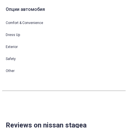
Опции автомобия
Comfort & Convenience
Dress Up
Exterior
Safety
Other
Reviews on nissan stagea