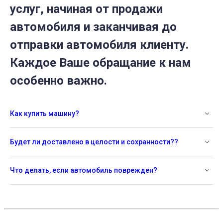
услуг, начиная от продажи
автомобиля и заканчивая до
отправки автомобиля клиенту.
Каждое Ваше обращание к нам
особенно важно.
Как купить машину?
Будет ли доставлено в целости и сохранности??
Что делать, если автомобиль поврежден?