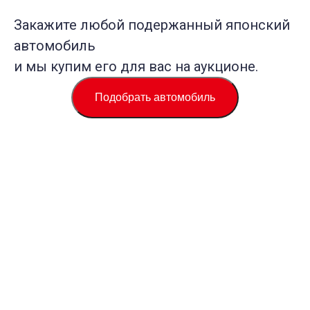
Закажите любой подержанный японский
автомобиль
и мы купим его для вас на аукционе.
Подобрать автомобиль