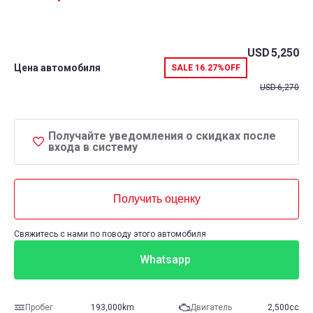
USD
5,250
Цена автомобиля
SALE
16.27%
OFF
USD
6,270
Получайте уведомления о скидках после
входа в систему
Получить оценку
Свяжитесь с нами по поводу этого автомобиля
Whatsapp
Пробег
193,000km
Двигатель
2,500cc