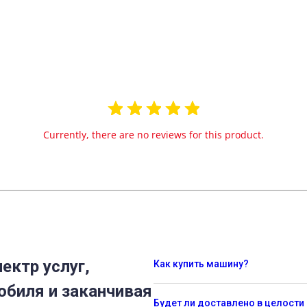
Currently, there are no reviews for this product.
ектр услуг,
Как купить машину?
обиля и заканчивая
Будет ли доставлено в целости