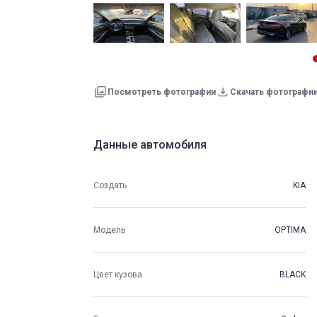
Посмотреть фотографии
Скачать фотографи
Данные автомобиля
Создать
KIA
Модель
OPTIMA
Цвет кузова
BLACK