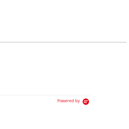
Powered by