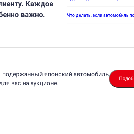
лиенту. Каждое
бенно важно.
Что делать, если автомобиль 
й подержанный японский автомобиль
Подоб
для вас на аукционе.