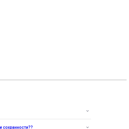
 и сохранности??