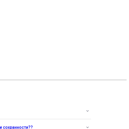
 и сохранности??