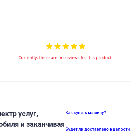
Currently, there are no reviews for this product.
ектр услуг,
Как купить машину?
обиля и заканчивая
Будет ли доставлено в целости