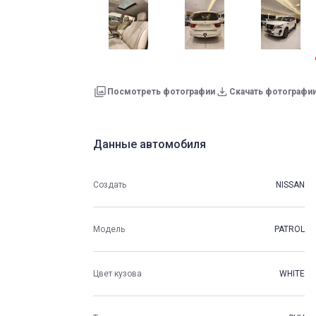
Посмотреть фотографии
Скачать фотографи
Данные автомобиля
Создать
NISSAN
Модель
PATROL
Цвет кузова
WHITE