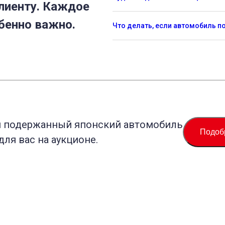
лиенту. Каждое
бенно важно.
Что делать, если автомобиль 
й подержанный японский автомобиль
Подоб
для вас на аукционе.