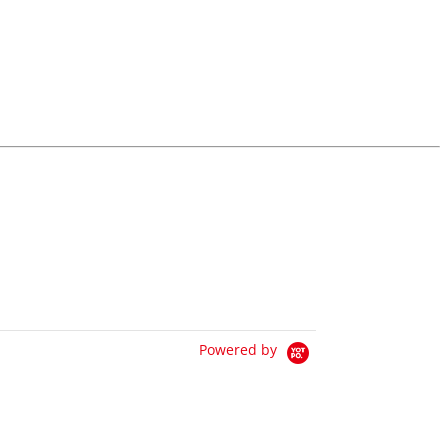
Powered by