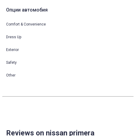
Опции автомобия
Comfort & Convenience
Dress Up
Exterior
Safety
Other
Reviews on nissan primera