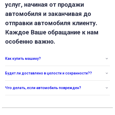
услуг, начиная от продажи
автомобиля и заканчивая до
отправки автомобиля клиенту.
Каждое Ваше обращание к нам
особенно важно.
Как купить машину?
Будет ли доставлено в целости и сохранности??
Что делать, если автомобиль поврежден?