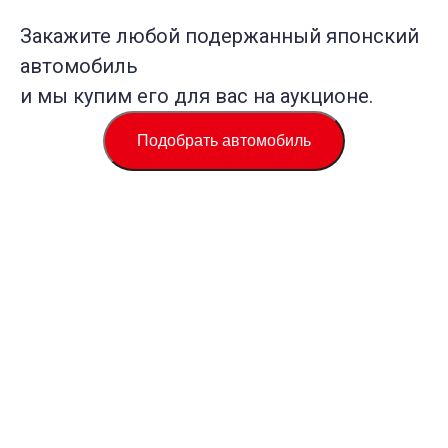
Закажите любой подержанный японский
автомобиль
и мы купим его для вас на аукционе.
Подобрать автомобиль