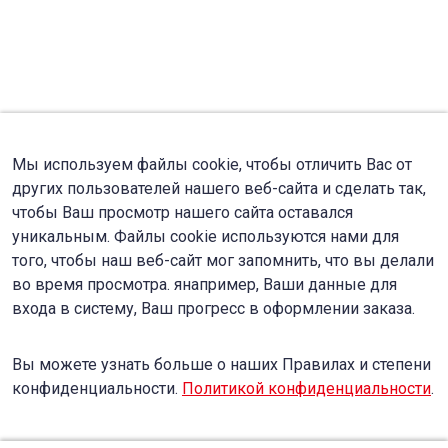
Мы используем файлы cookie, чтобы отличить Вас от
других пользователей нашего веб-сайта и сделать так,
чтобы Ваш просмотр нашего сайта оставался
уникальным. Файлы cookie используются нами для
того, чтобы наш веб-сайт мог запомнить, что вы делали
во время просмотра. янапример, Ваши данные для
входа в систему, Ваш прогресс в оформлении заказа.
Вы можете узнать больше о наших Правилах и степени
конфиденциальности.
Политикой конфиденциальности
.