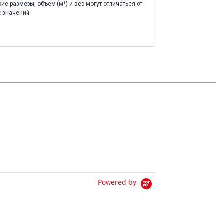
ие размеры, объем (м³) и вес могут отличаться от
 значений.
Powered by