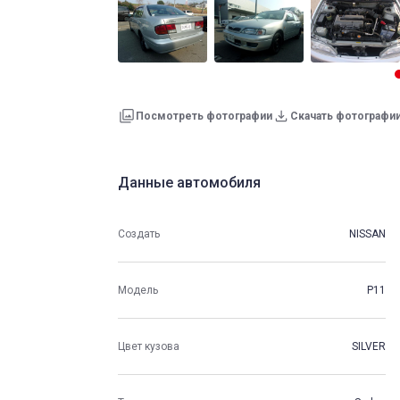
Посмотреть фотографии
Скачать фотографи
Данные автомобиля
Создать
NISSAN
Модель
P11
Цвет кузова
SILVER