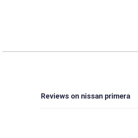
Reviews on nissan primera