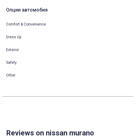
Опции автомобия
Comfort & Convenience
Dress Up
Exterior
Safety
Other
Reviews on nissan murano