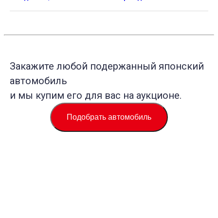
Закажите любой подержанный японский
автомобиль
и мы купим его для вас на аукционе.
Подобрать автомобиль