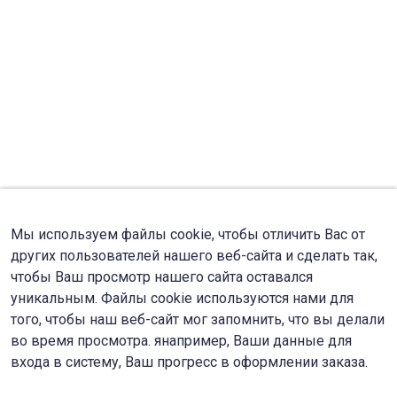
Мы используем файлы cookie, чтобы отличить Вас от
других пользователей нашего веб-сайта и сделать так,
чтобы Ваш просмотр нашего сайта оставался
уникальным. Файлы cookie используются нами для
того, чтобы наш веб-сайт мог запомнить, что вы делали
во время просмотра. янапример, Ваши данные для
входа в систему, Ваш прогресс в оформлении заказа.