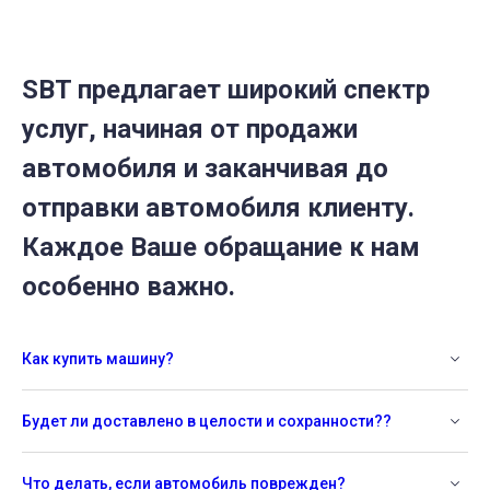
SBT предлагает широкий спектр
услуг, начиная от продажи
автомобиля и заканчивая до
отправки автомобиля клиенту.
Каждое Ваше обращание к нам
особенно важно.
Как купить машину?
Будет ли доставлено в целости и сохранности??
Что делать, если автомобиль поврежден?